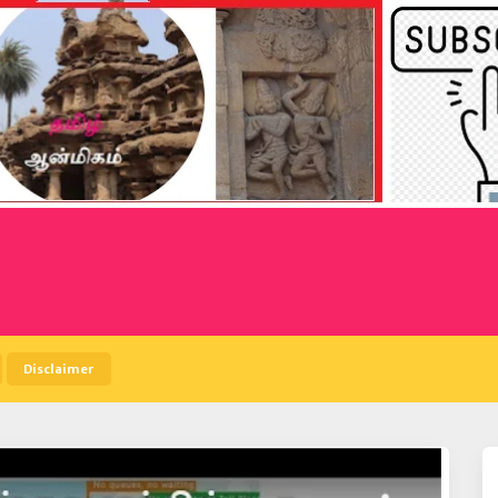
Disclaimer