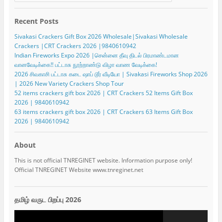
Recent Posts
Sivakasi Crackers Gift Box 2026 Wholesale|Sivakasi Wholesale
Crackers |CRT Crackers 2026 |9840610942
Indian Fireworks Expo 2026 |சென்னை தீவு திடல் பிரமாண்டமான
வானவேடிக்கை!! பட்டாசு நூற்றாண்டு விழா வாண வேடிக்கை!
2026 சிவகாசி பட்டாசு கடை ஷாப் டூர் வீடியோ | Sivakasi Fireworks Shop 2026
| 2026 New Variety Crackers Shop Tour
52 items crackers gift box 2026 | CRT Crackers 52 Items Gift Box
2026 | 9840610942
63 items crackers gift box 2026 | CRT Crackers 63 Items Gift Box
2026 | 9840610942
About
This is not official TNREGINET website. Information purpose only!
Official TNREGINET Website www.tnreginet.net
தமிழ் வருட பிறப்பு 2026
Video