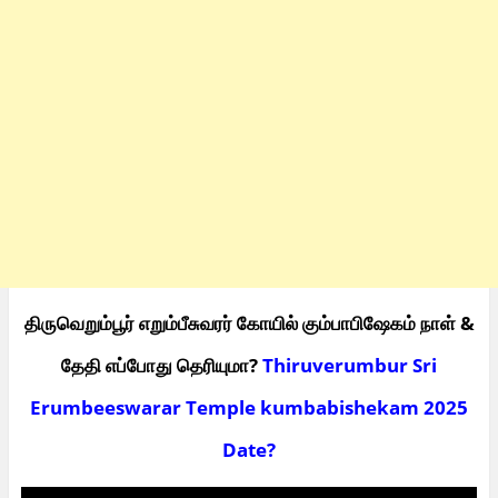
திருவெறும்பூர் எறும்பீசுவரர் கோயில் கும்பாபிஷேகம் நாள் &
தேதி எப்போது தெரியுமா?
Thiruverumbur Sri
Erumbeeswarar Temple kumbabishekam 2025
Date?