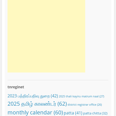
tnreginet
2023 பத்திரப்பதிவு துறை
(42)
2025 thali kayiru matrum naal
(27)
2025 தமிழ் காலண்டர்
(62)
district registrar office
(26)
monthly calendar
(60)
patta
(41)
patta chitta
(32)